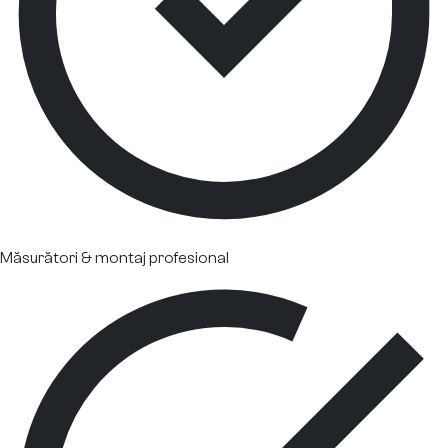
Măsurători & montaj profesional