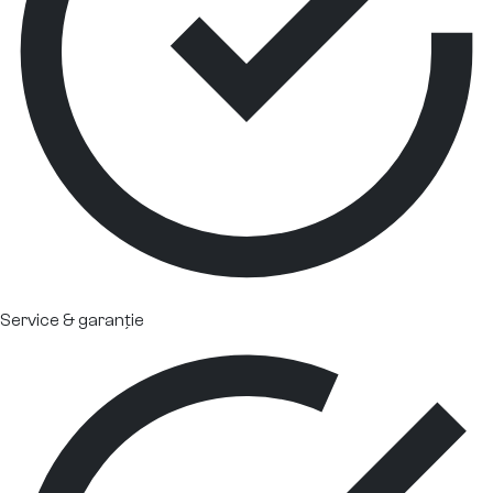
Service & garanție