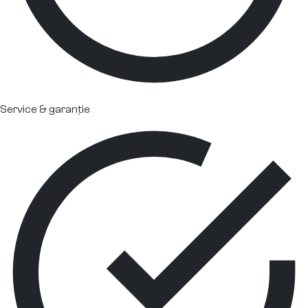
Service & garanție