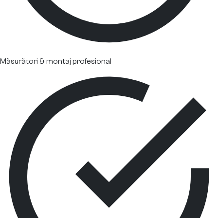
Măsurători & montaj profesional