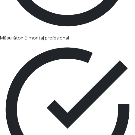
Măsurători & montaj profesional