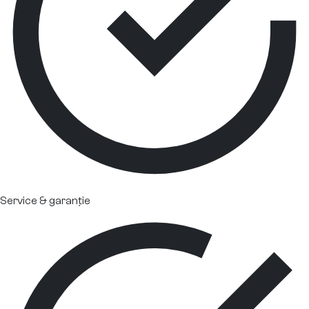
Service & garanție