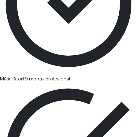
Măsurători & montaj profesional