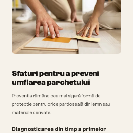
Sfaturi pentru a preveni
umflarea parchetului
Prevenția rămâne cea mai sigură formă de
protecție pentru orice pardoseală din lemn sau
materiale derivate.
Diagnosticarea din timp a primelor