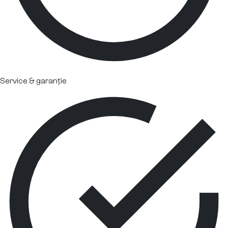
Service & garanție