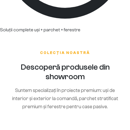
Soluții complete uși + parchet + ferestre
COLECȚIA NOASTRĂ
Descoperă produsele din
showroom
Suntem specializați în proiecte premium: uși de
interior și exterior la comandă, parchet stratificat
premium și ferestre pentru case pasive.