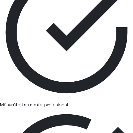
Măsurători și montaj profesional