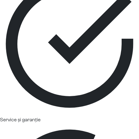
Service și garanție