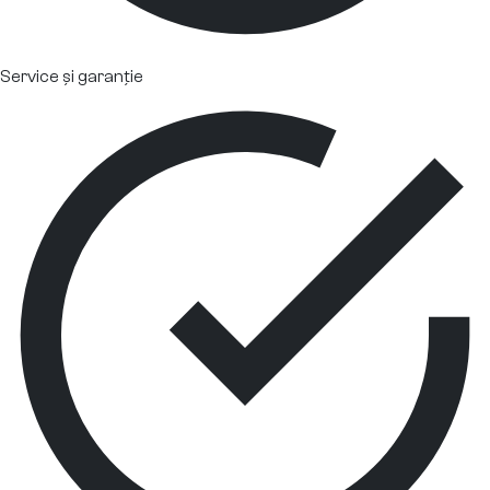
Service și garanție