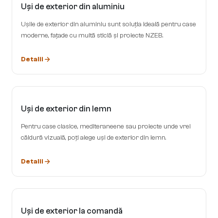
Uși de exterior din aluminiu
Ușile de exterior din aluminiu sunt soluția ideală pentru case
moderne, fațade cu multă sticlă și proiecte NZEB.
Detalii
Uși de exterior din lemn
Pentru case clasice, mediteraneene sau proiecte unde vrei
căldură vizuală, poți alege uși de exterior din lemn.
Detalii
Uși de exterior la comandă