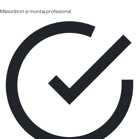
Măsurători și montaj profesional