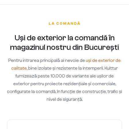
LA COMANDĂ
Uși de exterior la comandă în
magazinul nostru din București
Pentru intrarea principală ai nevoie de
uși de exterior de
calitate
, bine izolate și rezistente la intemperii. Kulttur
furnizează peste 10.000 de variante ale ușilor de
exterior pentru proiecte rezidențiale și comerciale,
configurate la comandă, în funcție de construcție, trafic și
nivel de siguranță.