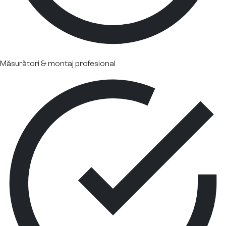
Măsurători & montaj profesional