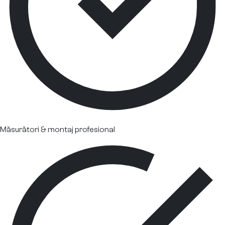
Măsurători & montaj profesional