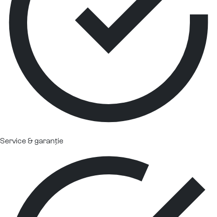
Service & garanție