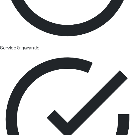
Service & garanție