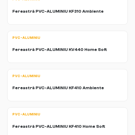
Fereastră PVC-ALUMINIU KF310 Ambiente
PVC-ALUMINIU
Fereastră PVC-ALUMINIU KV440 Home Soft
PVC-ALUMINIU
Fereastră PVC-ALUMINIU KF410 Ambiente
PVC-ALUMINIU
Fereastră PVC-ALUMINIU KF410 Home Soft