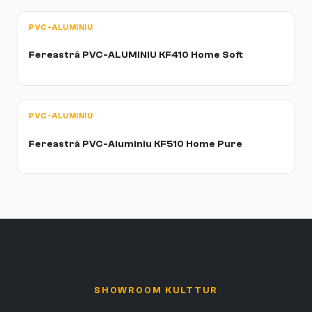
PVC-ALUMINIU
Fereastră PVC-ALUMINIU KF410 Home Soft
PVC-ALUMINIU
Fereastră PVC-Aluminiu KF510 Home Pure
SHOWROOM KULTTUR