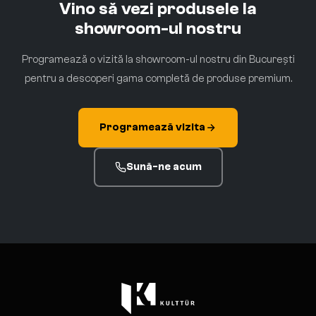
Vino să vezi produsele la
showroom-ul nostru
Programează o vizită la showroom-ul nostru din București
pentru a descoperi gama completă de produse premium.
Programează vizita
Sună-ne acum