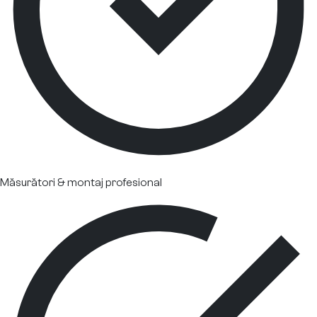
Măsurători & montaj profesional