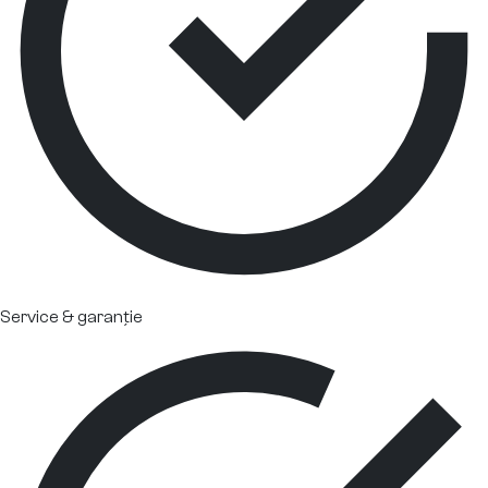
Service & garanție