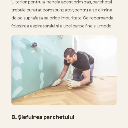
Ulterior, pentru a incheia acest prim pas, parchetul
trebuie curatat corespunzator, pentru a se elimina
de pe suprafata sa orice impuritate. Se recomanda
folosirea aspiratorului si a unei carpe fine si umede.
B. Șlefuirea parchetului