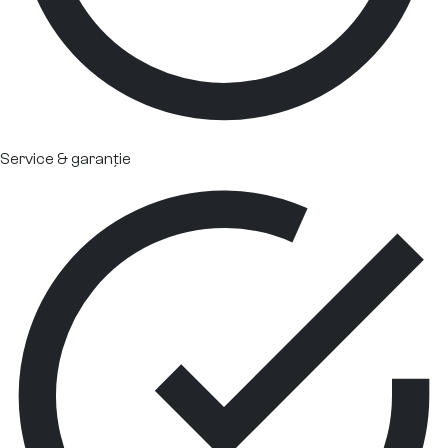
Service & garanție