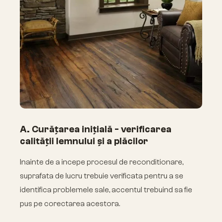
A. Curățarea inițială - verificarea
calității lemnului și a plăcilor
Inainte de a incepe procesul de reconditionare,
suprafata de lucru trebuie verificata pentru a se
identifica problemele sale, accentul trebuind sa fie
pus pe corectarea acestora.