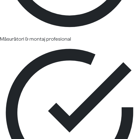
Măsurători & montaj profesional