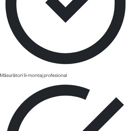
Măsurători & montaj profesional