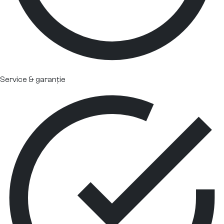
Service & garanție