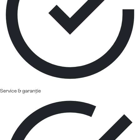
Service & garanție