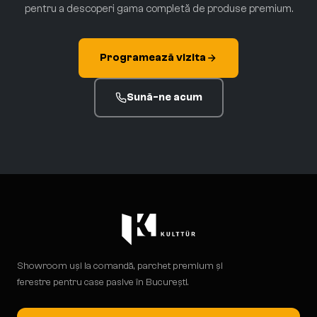
pentru a descoperi gama completă de produse premium.
Programează vizita
Sună-ne acum
Showroom uși la comandă, parchet premium și
ferestre pentru case pasive în București.