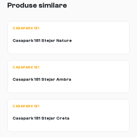
Produse similare
CASAPARK 181
Casapark 181 Stejar Nature
CASAPARK 181
Casapark 181 Stejar Ambra
CASAPARK 181
Casapark 181 Stejar Creta