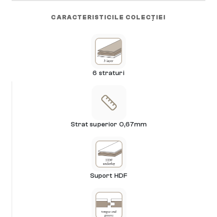
CARACTERISTICILE COLECȚIEI
6 straturi
Strat superior 0,67mm
Suport HDF