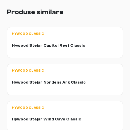
Produse similare
HYWOOD CLASSIC
Hywood Stejar Capitol Reef Classic
HYWOOD CLASSIC
Hywood Stejar Nordens Ark Classic
HYWOOD CLASSIC
Hywood Stejar Wind Cave Classic