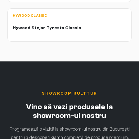
HYWOOD CLASSIC
Hywood Stejar Tyresta Classic
SHOWROOM KULTTUR
Vino să vezi produsele la
showroom-ul nostru
Programează o vizită la showroom-ul nostru din București
pentru a descoperi gama completă de produse premium.