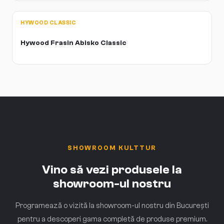
HYWOOD CLASSIC
Hywood Frasin Abisko Classic
SHOWROOM KULTTUR
Vino să vezi produsele la
showroom-ul nostru
Programează o vizită la showroom-ul nostru din București
pentru a descoperi gama completă de produse premium.