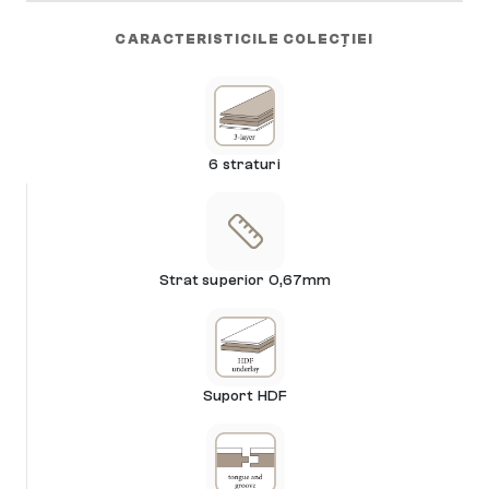
CARACTERISTICILE COLECȚIEI
6 straturi
Strat superior 0,67mm
Suport HDF