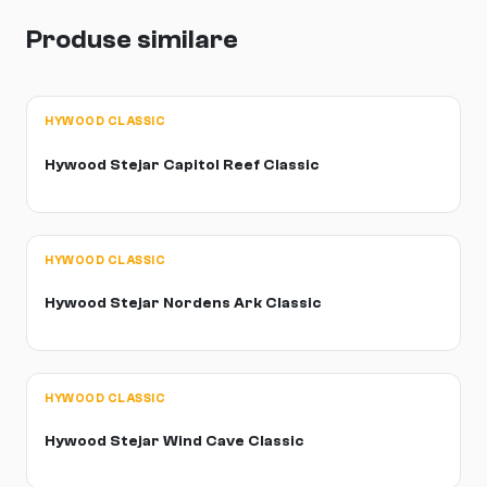
Produse similare
HYWOOD CLASSIC
Hywood Stejar Capitol Reef Classic
HYWOOD CLASSIC
Hywood Stejar Nordens Ark Classic
HYWOOD CLASSIC
Hywood Stejar Wind Cave Classic