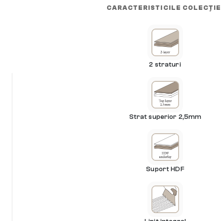
CARACTERISTICILE COLECȚIE
2 straturi
Strat superior 2,5mm
Suport HDF