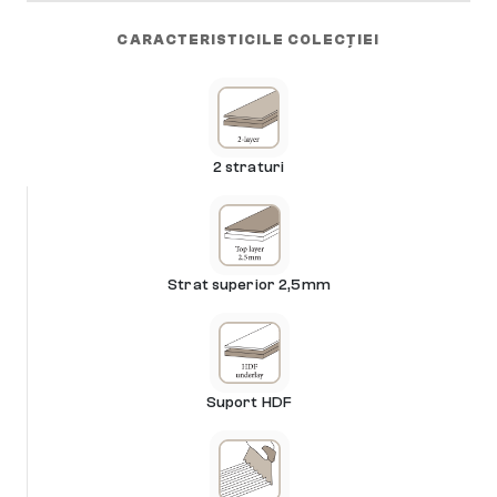
CARACTERISTICILE COLECȚIEI
2 straturi
Strat superior 2,5mm
Suport HDF