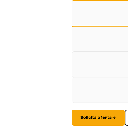
Solicită oferta