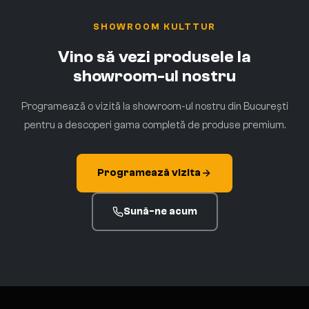
SHOWROOM KULTTUR
Vino să vezi produsele la
showroom-ul nostru
Programează o vizită la showroom-ul nostru din București
pentru a descoperi gama completă de produse premium.
Programează vizita
Sună-ne acum