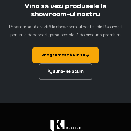
Vino să vezi produsele la
showroom-ul nostru
Programează o vizită la showroom-ul nostru din București
pentru a descoperi gama completă de produse premium.
Programează vizita
Sună-ne acum