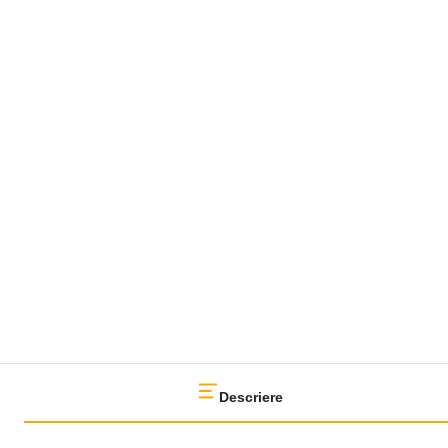
Descriere