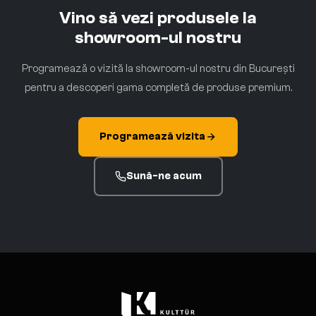
Vino să vezi produsele la
showroom-ul nostru
Programează o vizită la showroom-ul nostru din București
pentru a descoperi gama completă de produse premium.
Programează vizita
Sună-ne acum