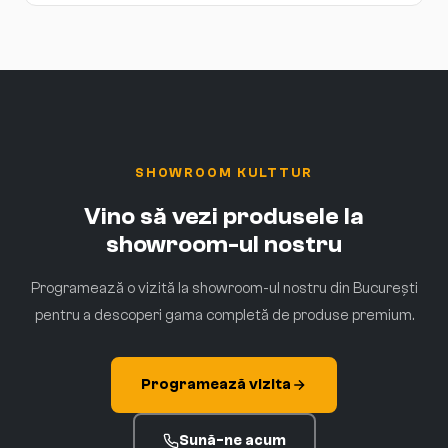
SHOWROOM KULTTUR
Vino să vezi produsele la
showroom-ul nostru
Programează o vizită la showroom-ul nostru din București
pentru a descoperi gama completă de produse premium.
Programează vizita
Sună-ne acum