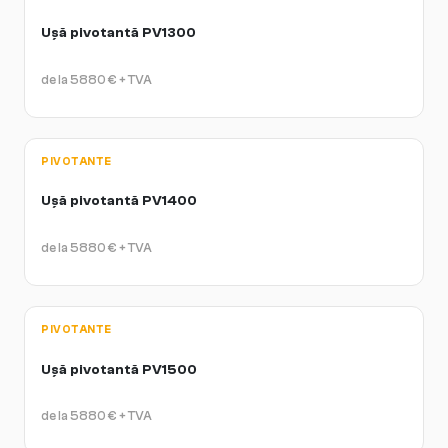
Ușă pivotantă PV1300
de la
5880
€
+ TVA
PIVOTANTE
Ușă pivotantă PV1400
de la
5880
€
+ TVA
PIVOTANTE
Ușă pivotantă PV1500
de la
5880
€
+ TVA