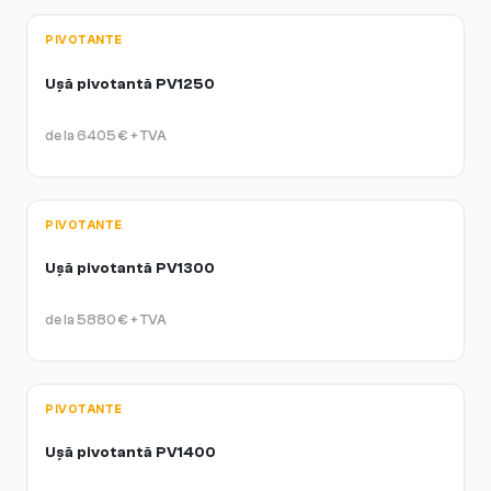
PIVOTANTE
Ușă pivotantă PV1250
de la
6405
€
+ TVA
PIVOTANTE
Ușă pivotantă PV1300
de la
5880
€
+ TVA
PIVOTANTE
Ușă pivotantă PV1400