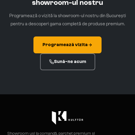
showroom-ul nostru
Programează o vizită la showroom-ul nostru din București
pentru a descoperi gama completă de produse premium.
Programează vizita
Sună-ne acum
Showroom uși la comandă, parchet premium și