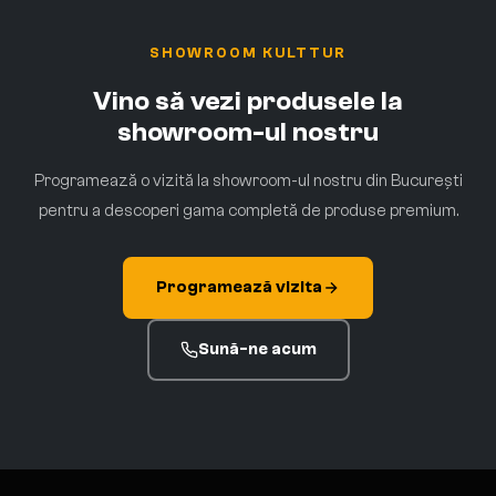
SHOWROOM KULTTUR
Vino să vezi produsele la
showroom-ul nostru
Programează o vizită la showroom-ul nostru din București
pentru a descoperi gama completă de produse premium.
Programează vizita
Sună-ne acum