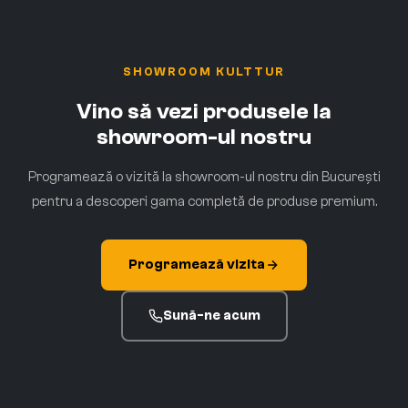
SHOWROOM KULTTUR
Vino să vezi produsele la
showroom-ul nostru
Programează o vizită la showroom-ul nostru din București
pentru a descoperi gama completă de produse premium.
Programează vizita
Sună-ne acum