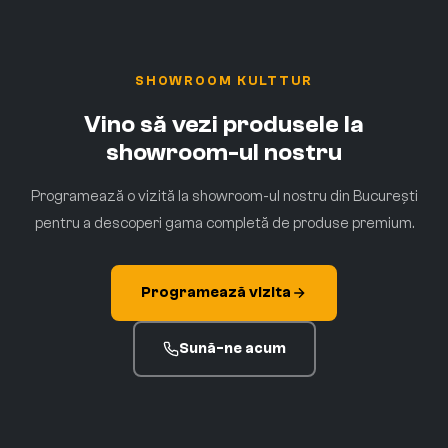
SHOWROOM KULTTUR
Vino să vezi produsele la
showroom-ul nostru
Programează o vizită la showroom-ul nostru din București
pentru a descoperi gama completă de produse premium.
Programează vizita
Sună-ne acum