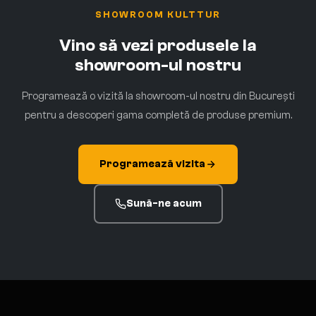
SHOWROOM KULTTUR
Vino să vezi produsele la
showroom-ul nostru
Programează o vizită la showroom-ul nostru din București
pentru a descoperi gama completă de produse premium.
Programează vizita
Sună-ne acum