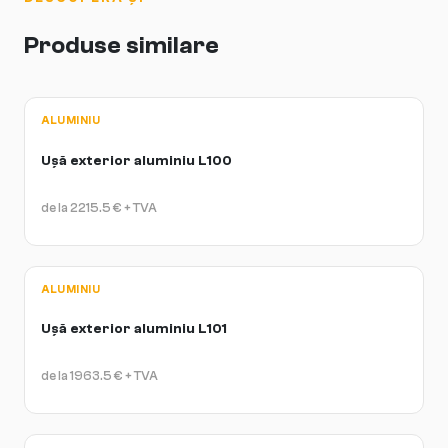
Produse similare
ALUMINIU
Ușă exterior aluminiu L100
de la
2215.5
€
+ TVA
ALUMINIU
Ușă exterior aluminiu L101
de la
1963.5
€
+ TVA