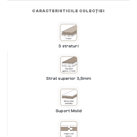
CARACTERISTICILE COLECȚIEI
3 straturi
Strat superior 3,5mm
Suport Molid