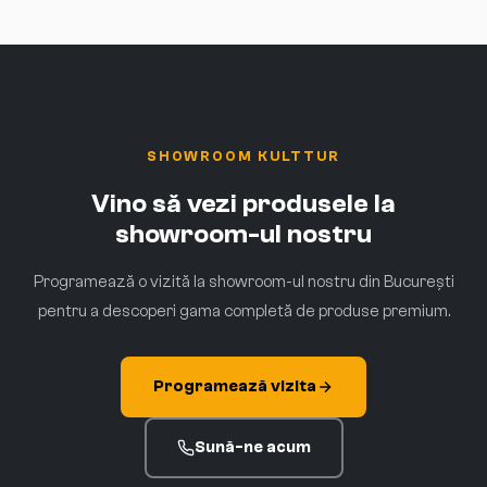
SHOWROOM KULTTUR
Vino să vezi produsele la
showroom-ul nostru
Programează o vizită la showroom-ul nostru din București
pentru a descoperi gama completă de produse premium.
Programează vizita
Sună-ne acum