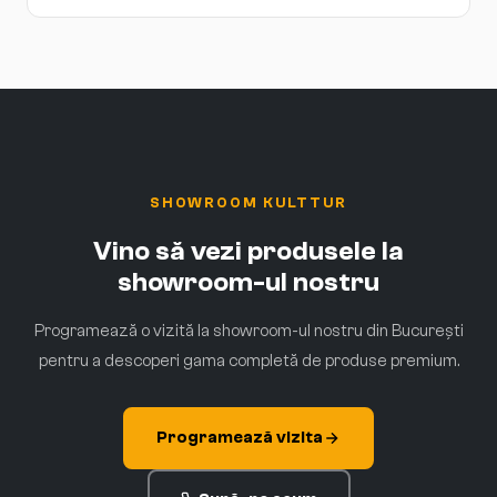
SHOWROOM KULTTUR
Vino să vezi produsele la
showroom-ul nostru
Programează o vizită la showroom-ul nostru din București
pentru a descoperi gama completă de produse premium.
Programează vizita