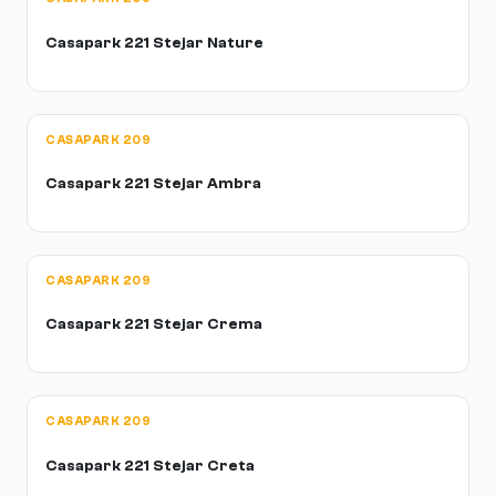
Casapark 221 Stejar Nature
CASAPARK 209
Casapark 221 Stejar Ambra
CASAPARK 209
Casapark 221 Stejar Crema
CASAPARK 209
Casapark 221 Stejar Creta