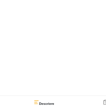
Descriere