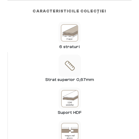
CARACTERISTICILE COLECȚIEI
6 straturi
Strat superior 0,67mm
Suport HDF