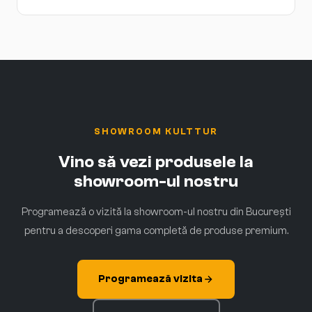
SHOWROOM KULTTUR
Vino să vezi produsele la
showroom-ul nostru
Programează o vizită la showroom-ul nostru din București
pentru a descoperi gama completă de produse premium.
Programează vizita