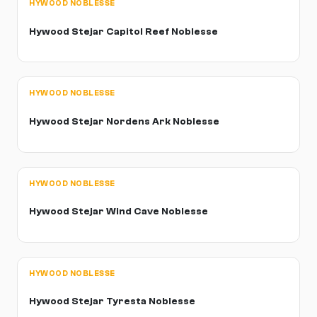
HYWOOD NOBLESSE
Hywood Stejar Capitol Reef Noblesse
HYWOOD NOBLESSE
Hywood Stejar Nordens Ark Noblesse
HYWOOD NOBLESSE
Hywood Stejar Wind Cave Noblesse
HYWOOD NOBLESSE
Hywood Stejar Tyresta Noblesse