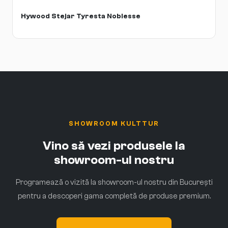
Hywood Stejar Tyresta Noblesse
SHOWROOM KULTTUR
Vino să vezi produsele la
showroom-ul nostru
Programează o vizită la showroom-ul nostru din București
pentru a descoperi gama completă de produse premium.