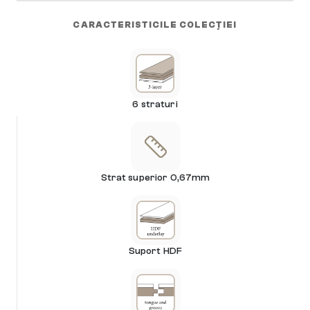
CARACTERISTICILE COLECȚIEI
6 straturi
Strat superior 0,67mm
Suport HDF