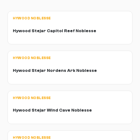
HYWOOD NOBLESSE
Hywood Stejar Capitol Reef Noblesse
HYWOOD NOBLESSE
Hywood Stejar Nordens Ark Noblesse
HYWOOD NOBLESSE
Hywood Stejar Wind Cave Noblesse
HYWOOD NOBLESSE