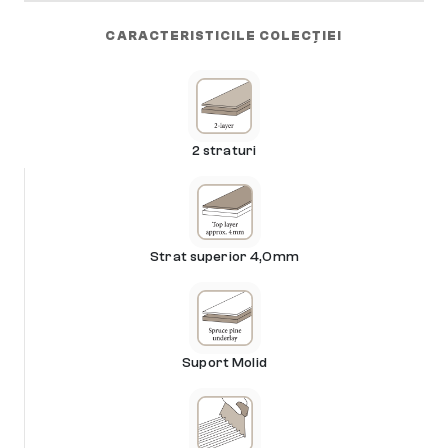
CARACTERISTICILE COLECȚIEI
2 straturi
Strat superior 4,0mm
Suport Molid