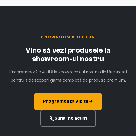
SHOWROOM KULTTUR
Vino să vezi produsele la
showroom-ul nostru
Programează o vizită la showroom-ul nostru din București
pentru a descoperi gama completă de produse premium.
Programează vizita
Sună-ne acum