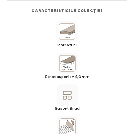
CARACTERISTICILE COLECȚIEI
2 straturi
Strat superior 4,0mm
Suport Brad